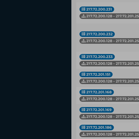
217.72.200.231
217.72.200.128 - 217.72.201.2
217.72.200.232
217.72.200.128 - 217.72.201.2
217.72.200.233
217.72.200.128 - 217.72.201.2
217.72.201.151
217.72.200.128 - 217.72.201.2
217.72.201.168
217.72.200.128 - 217.72.201.2
217.72.201.169
217.72.200.128 - 217.72.201.2
217.72.201.186
217.72.200.128 - 217.72.201.2