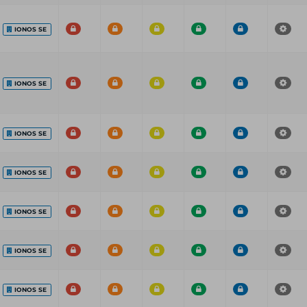
IONOS SE
IONOS SE
IONOS SE
IONOS SE
IONOS SE
IONOS SE
IONOS SE